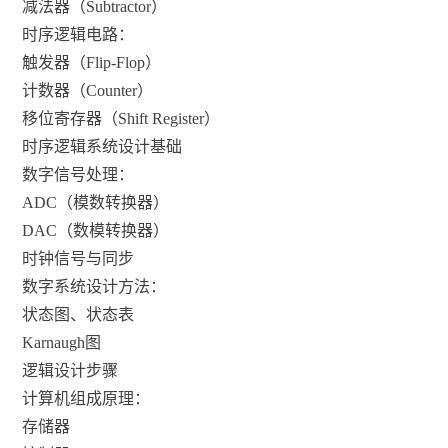
减法器（Subtractor）
时序逻辑电路：
触发器（Flip-Flop）
计数器（Counter）
移位寄存器（Shift Register）
时序逻辑系统设计基础
数字信号处理：
ADC（模数转换器）
DAC（数模转换器）
时钟信号与同步
数字系统设计方法：
状态图、状态表
Karnaugh图
逻辑设计步骤
计算机组成原理：
存储器