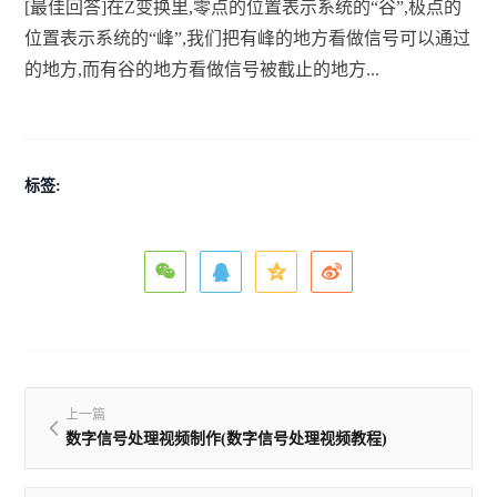
[最佳回答]在Z变换里,零点的位置表示系统的“谷”,极点的
位置表示系统的“峰”,我们把有峰的地方看做信号可以通过
的地方,而有谷的地方看做信号被截止的地方...
标签:
上一篇
数字信号处理视频制作(数字信号处理视频教程)