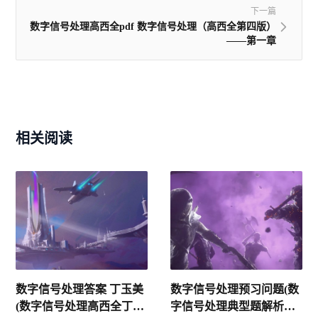
下一篇
数字信号处理高西全pdf 数字信号处理（高西全第四版）
——第一章
相关阅读
数字信号处理答案 丁玉美
数字信号处理预习问题(数
(数字信号处理高西全丁玉
字信号处理典型题解析及