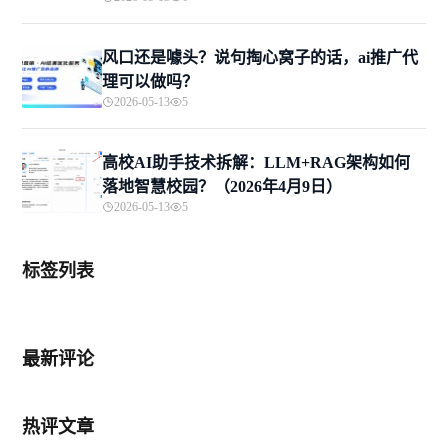
风口还是噱头？说句掏心窝子的话，ai推广代
理可以做吗？
2026-05-13
5
高校AI助手技术拆解：LLM+RAG架构如何
落地智慧校园？（2026年4月9日）
2026-05-13
5
标签列表
最新评论
热评文章