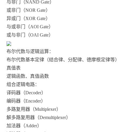
与非门（NAND Gate）
或非门（NOR Gate）
异或门（XOR Gate）
与或非门（AOI Gate）
或与非门（OAI Gate）
布尔代数与逻辑运算：
布尔代数基本定律（结合律、分配律、德摩根定律等）
真值表
逻辑函数、真值函数
组合逻辑电路：
译码器（Decoder）
编码器（Encoder）
多路复用器（Multiplexer）
解多路复用器（Demultiplexer）
加法器（Adder）