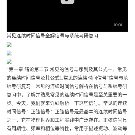
常见连续时间信号全解信号与系统考研复习
"第一章 绪论第二节 常见的信号与序列及其公式一、常见
的连续时间信号及其公式1.常见的连续时间信号"信号与系
统考研复习：常见的连续时间信号解析在信号与系统考研
复习中，了解并熟悉常见的连续时间信号是至关重要的一
步。今天，我们就来详细解析一下这些信号。常见的连续
时间信号：正弦信号：正弦信号是最基本的连续时间信号
之一，它在物理世界和工程实践中广泛存在。正弦信号具
有周期性、频率和相位等特性，常用于描述振动、波动等